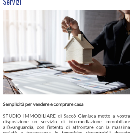
Servizi
Semplicità per vendere e comprare casa
STUDIO IMMOBILIARE di Saccò Gianluca mette a vostra
disposizione un servizio di intermediazione immobiliare
all’avanguardia, con l’intento di affrontare con la massima
serietà e trasparenza le tematiche riscontrabili durante