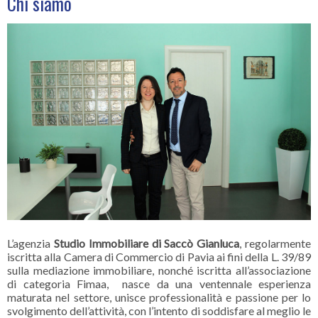
Chi siamo
L’agenzia
Studio Immobiliare di Saccò Gianluca
, regolarmente
iscritta alla Camera di Commercio di Pavia ai fini della L. 39/89
sulla mediazione immobiliare, nonché iscritta all’associazione
di categoria Fimaa, nasce da una ventennale esperienza
maturata nel settore, unisce professionalità e passione per lo
svolgimento dell’attività, con l’intento di soddisfare al meglio le