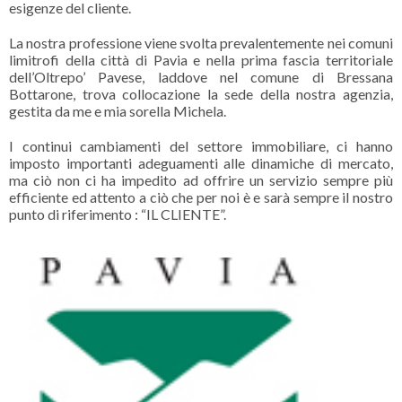
esigenze del cliente
.
La nostra professione viene svolta prevalentemente nei comuni
limitrofi della città di Pavia e nella prima fascia territoriale
dell’Oltrepo’ Pavese, laddove nel comune di Bressana
Bottarone, trova collocazione la sede della nostra agenzia,
gestita da me e mia sorella Michela.
I continui cambiamenti del settore immobiliare, ci hanno
imposto importanti adeguamenti alle dinamiche di mercato,
ma ciò non ci ha impedito ad offrire un servizio sempre più
efficiente ed attento a ciò che per noi è e sarà sempre il nostro
punto di riferimento : “IL CLIENTE”.