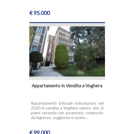
€ 95.000
Appartamento in Vendita a Voghera
Appartamento trilocale ristrutturato nel
2020 in vendita a Voghera centro, sito al
piano secondo con ascensore, composto
da ingresso, soggiorno e cucina...
€ 99.000