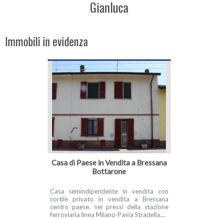
Gianluca
Immobili in evidenza
Casa di Paese in Vendita a Bressana
Bottarone
Casa semindipendente in vendita con
cortile privato in vendita a Bressana
centro paese, nei pressi della stazione
ferroviaria linea Milano-Pavia Stradella,...