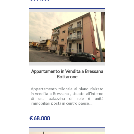
Appartamento in Vendita a Bressana
Bottarone
Appartamento trilocale al piano rialzato
in vendita a Bressana , situato all'interno
di una palazzina di sole 6 unità
immobiliari posta in centro paese,...
€ 68.000