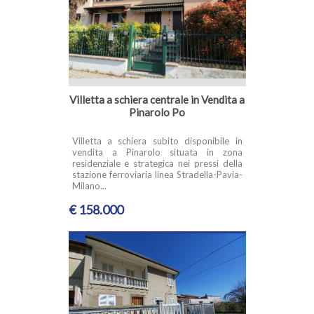
Villetta a schiera centrale in Vendita a
Pinarolo Po
Villetta a schiera subito disponibile in
vendita a Pinarolo situata in zona
residenziale e strategica nei pressi della
stazione ferroviaria linea Stradella-Pavia-
Milano...
€ 158.000