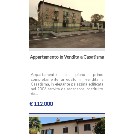
Appartamento in Vendita a Casatisma
Appartamento al piano primo
completamente arredato in vendita a
Casatisma, in elegante palazzina edificata
nel 2006 servita da ascensore, costituito
da...
€ 112.000