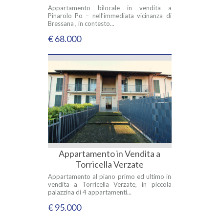
Appartamento bilocale in vendita a
Pinarolo Po – nell’immediata vicinanza di
Bressana , in contesto...
€ 68.000
Appartamento in Vendita a
Torricella Verzate
Appartamento al piano primo ed ultimo in
vendita a Torricella Verzate, in piccola
palazzina di 4 appartamenti...
€ 95.000