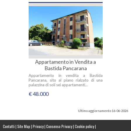
Appartamento in Vendita a
Bastida Pancarana
Appartamento in vendita a Bastida
Pancarana, sito al piano rialzato di una
palazzina di soli sei appartamenti...
€ 48.000
Ultimo aggiornamento 16-06-2026
Contatti
|
Site Map
|
Privacy
|
Consenso Privacy
|
Cookie policy
|