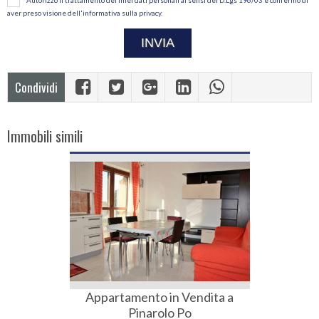
aver preso visione dell'informativa sulla privacy.
Condividi
Immobili simili
Appartamento in Vendita a
Pinarolo Po