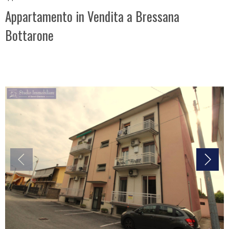
Appartamento in Vendita a Bressana
Bottarone