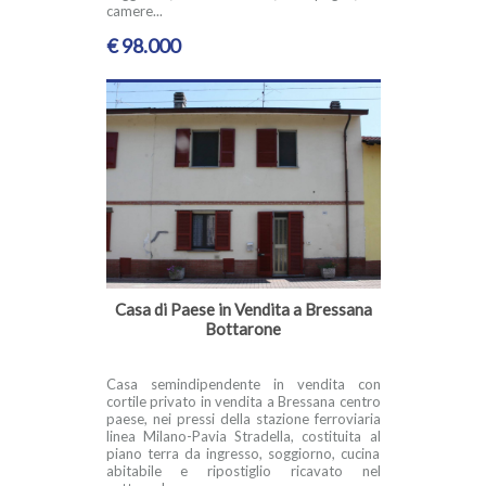
camere...
€ 98.000
Casa di Paese in Vendita a Bressana
Bottarone
Casa semindipendente in vendita con
cortile privato in vendita a Bressana centro
paese, nei pressi della stazione ferroviaria
linea Milano-Pavia Stradella, costituita al
piano terra da ingresso, soggiorno, cucina
abitabile e ripostiglio ricavato nel