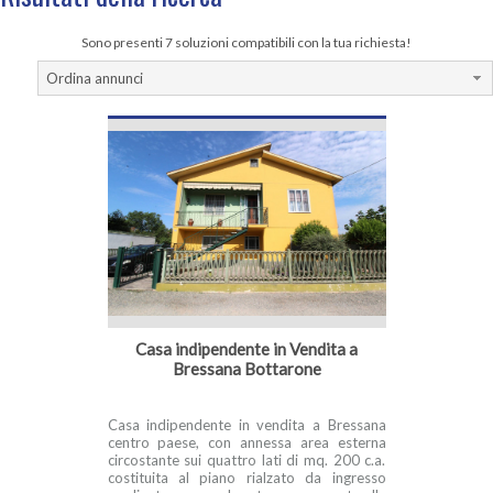
Sono presenti 7 soluzioni compatibili con la tua richiesta!
Ordina annunci
Casa indipendente in Vendita a
Bressana Bottarone
Casa indipendente in vendita a Bressana
centro paese, con annessa area esterna
circostante sui quattro lati di mq. 200 c.a.
costituita al piano rialzato da ingresso