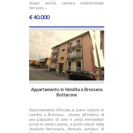
doppi servizi, camera matrimoniale,
terrazzo,...
€ 40.000
Appartamento in Vendita a Bressana
Bottarone
Appartamento trilocale al piano rialzato in
vendita a Bressana , situato all'interno di
una palazzina di sole 6 unità immobiliari
posta in centro paese, a pochi minuti dalla
stazione ferroviaria, fermata autobus di