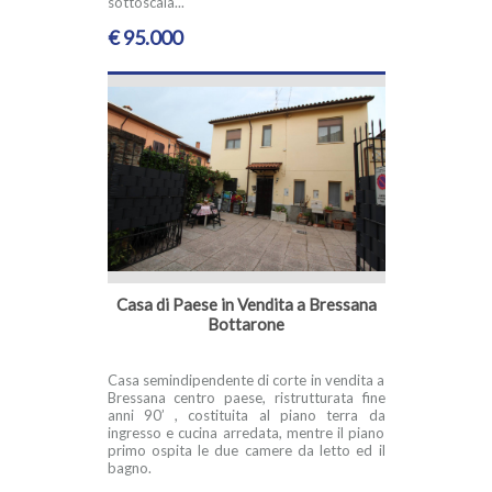
sottoscala...
€ 95.000
Casa di Paese in Vendita a Bressana
Bottarone
Casa semindipendente di corte in vendita a
Bressana centro paese, ristrutturata fine
anni 90’ , costituita al piano terra da
ingresso e cucina arredata, mentre il piano
primo ospita le due camere da letto ed il
bagno.