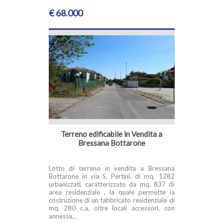
€ 68.000
Terreno edificabile in Vendita a
Bressana Bottarone
Lotto di terreno in vendita a Bressana
Bottarone in via S. Pertini, di mq. 1282
urbanizzati, caratterizzato da mq. 837 di
area residenziale , la quale permette la
costruzione di un fabbricato residenziale di
mq. 280 c.a. oltre locali accessori, con
annessa...