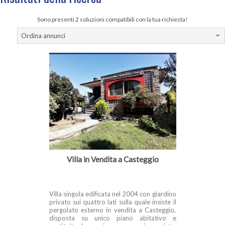
Sono presenti 2 soluzioni compatibili con la tua richiesta!
Ordina annunci
Villa in Vendita a Casteggio
Villa singola edificata nel 2004 con giardino
privato sui quattro lati sulla quale insiste il
pergolato esterno in vendita a Casteggio,
disposta su unico piano abitativo e