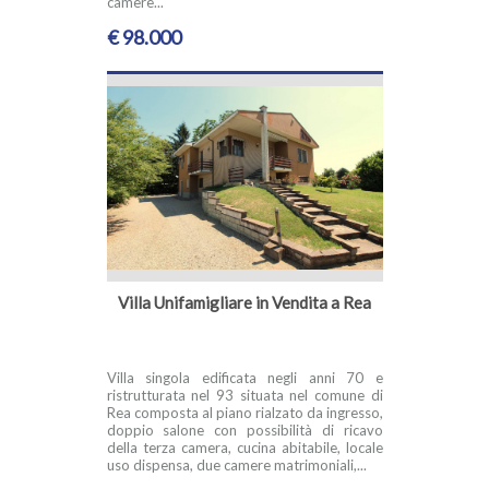
camere...
€ 98.000
Villa Unifamigliare in Vendita a Rea
Villa singola edificata negli anni 70 e
ristrutturata nel 93 situata nel comune di
Rea composta al piano rialzato da ingresso,
doppio salone con possibilità di ricavo
della terza camera, cucina abitabile, locale
uso dispensa, due camere matrimoniali,...