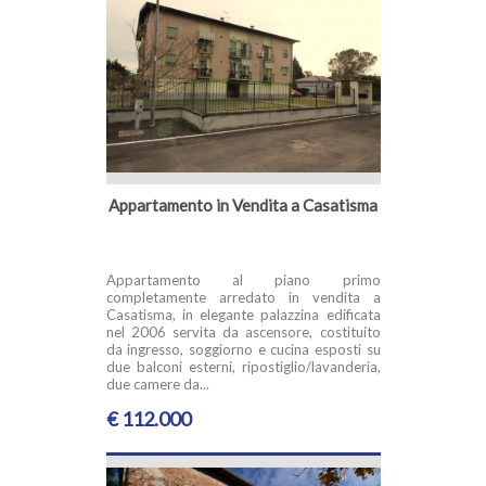
Appartamento in Vendita a Casatisma
Appartamento al piano primo
completamente arredato in vendita a
Casatisma, in elegante palazzina edificata
nel 2006 servita da ascensore, costituito
da ingresso, soggiorno e cucina esposti su
due balconi esterni, ripostiglio/lavanderia,
due camere da...
€ 112.000