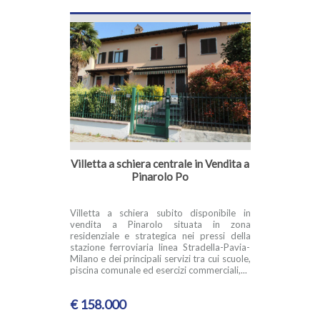
Villetta a schiera centrale in Vendita a
Pinarolo Po
Villetta a schiera subito disponibile in
vendita a Pinarolo situata in zona
residenziale e strategica nei pressi della
stazione ferroviaria linea Stradella-Pavia-
Milano e dei principali servizi tra cui scuole,
piscina comunale ed esercizi commerciali,...
€ 158.000