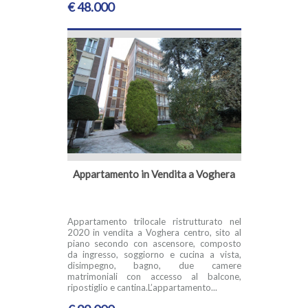
€ 48.000
Appartamento in Vendita a Voghera
Appartamento trilocale ristrutturato nel
2020 in vendita a Voghera centro, sito al
piano secondo con ascensore, composto
da ingresso, soggiorno e cucina a vista,
disimpegno, bagno, due camere
matrimoniali con accesso al balcone,
ripostiglio e cantina.L’appartamento...