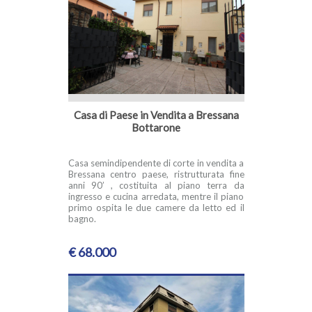
Casa di Paese in Vendita a Bressana
Bottarone
Casa semindipendente di corte in vendita a
Bressana centro paese, ristrutturata fine
anni 90’ , costituita al piano terra da
ingresso e cucina arredata, mentre il piano
primo ospita le due camere da letto ed il
bagno.
€ 68.000