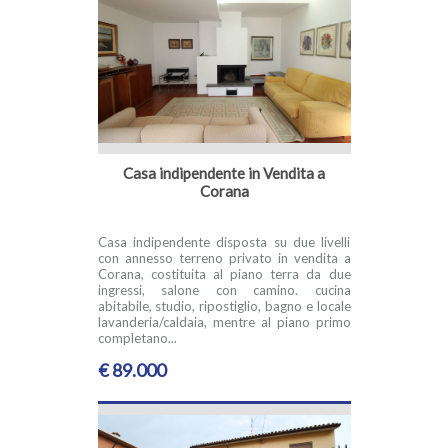
Casa indipendente in Vendita a
Corana
Casa indipendente disposta su due livelli
con annesso terreno privato in vendita a
Corana, costituita al piano terra da due
ingressi, salone con camino. cucina
abitabile, studio, ripostiglio, bagno e locale
lavanderia/caldaia, mentre al piano primo
completano...
€ 89.000