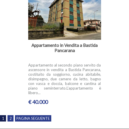
Appartamento in Vendita a Bastida
Pancarana
Appartamento al secondo piano servito da
ascensore in vendita a Bastida Pancarana,
costituito da soggiorno, cucina abitabile,
disimpegno, due camere da letto, bagno
con vasca e doccia, balcone e cantina al
piano seminterrato.L’appartamento è
libero...
€ 40.000
1
2
PAGINA SEGUENTE