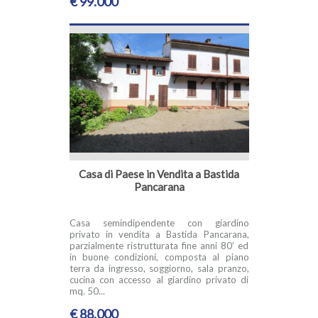
€ 99.000
Casa di Paese in Vendita a Bastida
Pancarana
Casa semindipendente con giardino
privato in vendita a Bastida Pancarana,
parzialmente ristrutturata fine anni 80’ ed
in buone condizioni, composta al piano
terra da ingresso, soggiorno, sala pranzo,
cucina con accesso al giardino privato di
mq. 50...
€ 88.000