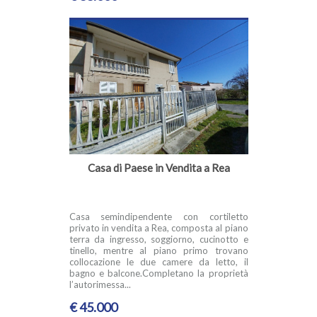
Casa di Paese in Vendita a Rea
Casa semindipendente con cortiletto
privato in vendita a Rea, composta al piano
terra da ingresso, soggiorno, cucinotto e
tinello, mentre al piano primo trovano
collocazione le due camere da letto, il
bagno e balcone.Completano la proprietà
l’autorimessa...
€ 45.000