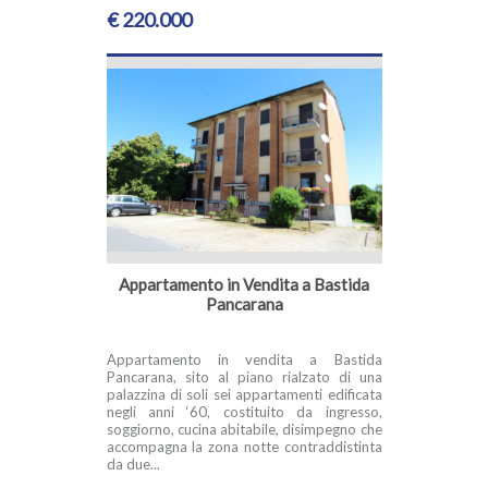
€ 220.000
Appartamento in Vendita a Bastida
Pancarana
Appartamento in vendita a Bastida
Pancarana, sito al piano rialzato di una
palazzina di soli sei appartamenti edificata
negli anni ‘60, costituito da ingresso,
soggiorno, cucina abitabile, disimpegno che
accompagna la zona notte contraddistinta
da due...