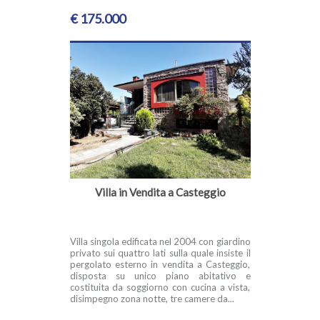
€ 175.000
Villa in Vendita a Casteggio
Villa singola edificata nel 2004 con giardino
privato sui quattro lati sulla quale insiste il
pergolato esterno in vendita a Casteggio,
disposta su unico piano abitativo e
costituita da soggiorno con cucina a vista,
disimpegno zona notte, tre camere da...