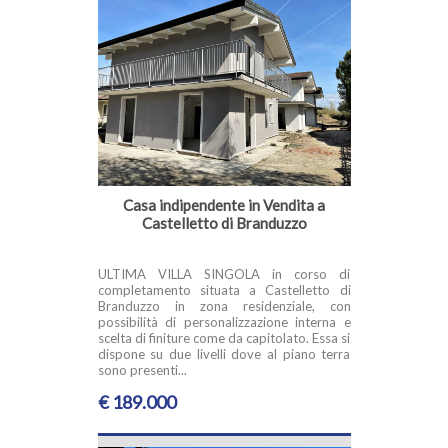
Casa indipendente in Vendita a
Castelletto di Branduzzo
ULTIMA VILLA SINGOLA in corso di
completamento situata a Castelletto di
Branduzzo in zona residenziale, con
possibilità di personalizzazione interna e
scelta di finiture come da capitolato. Essa si
dispone su due livelli dove al piano terra
sono presenti...
€ 189.000