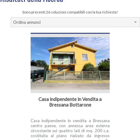
Sono presenti 26 soluzioni compatibili con la tua richiesta!
Ordina annunci
Casa indipendente in Vendita a
Bressana Bottarone
Casa indipendente in vendita a Bressana
centro paese, con annessa area esterna
circostante sui quattro lati di mq. 200 c.a.
costituita al piano rialzato da ingresso