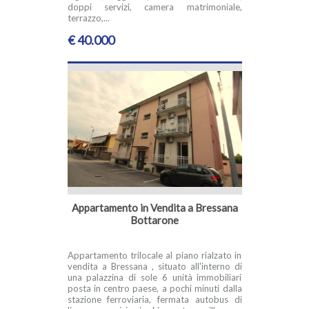
doppi servizi, camera matrimoniale,
terrazzo,...
€ 40.000
Appartamento in Vendita a Bressana
Bottarone
Appartamento trilocale al piano rialzato in
vendita a Bressana , situato all'interno di
una palazzina di sole 6 unità immobiliari
posta in centro paese, a pochi minuti dalla
stazione ferroviaria, fermata autobus di