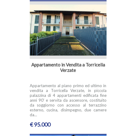
Appartamento in Vendita a Torricella
Verzate
Appartamento al piano primo ed ultimo in
vendita a Torricella Verzate, in piccola
palazzina di 4 appartamenti edificata fine
anni 90' e servita da ascensore, costituito
da soggiorno con accesso al terrazzino
esterno, cucina, disimpegno, due camere
da...
€ 95.000