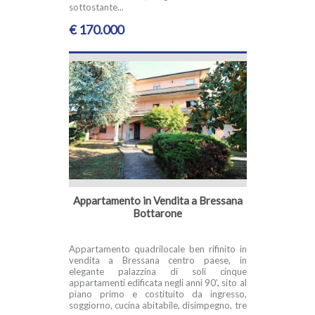
sottostante...
€ 170.000
Appartamento in Vendita a Bressana
Bottarone
Appartamento quadrilocale ben rifinito in
vendita a Bressana centro paese, in
elegante palazzina di soli cinque
appartamenti edificata negli anni 90’, sito al
piano primo e costituito da ingresso,
soggiorno, cucina abitabile, disimpegno, tre