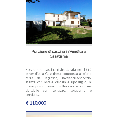
Porzione di cascina in Vendita a
Casatisma
Porzione di cascina ristrutturata nel 1992
in vendita a Casatisma composta al piano
terra da ingresso, lavanderia/servizio,
stanza con locale caldaia e ripostiglio, al
piano primo trovano collocazione la cucina
abitabile con terrazzo, soggiorno e
servizio...
€ 110.000