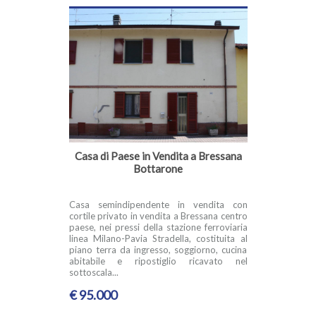
Casa di Paese in Vendita a Bressana
Bottarone
Casa semindipendente in vendita con
cortile privato in vendita a Bressana centro
paese, nei pressi della stazione ferroviaria
linea Milano-Pavia Stradella, costituita al
piano terra da ingresso, soggiorno, cucina
abitabile e ripostiglio ricavato nel
sottoscala...
€ 95.000