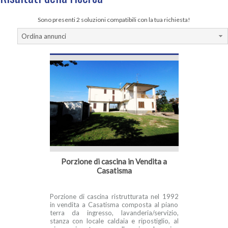
Sono presenti 2 soluzioni compatibili con la tua richiesta!
Ordina annunci
Porzione di cascina in Vendita a
Casatisma
Porzione di cascina ristrutturata nel 1992
in vendita a Casatisma composta al piano
terra da ingresso, lavanderia/servizio,
stanza con locale caldaia e ripostiglio, al