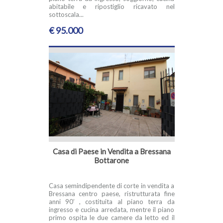
abitabile e ripostiglio ricavato nel
sottoscala...
€ 95.000
Casa di Paese in Vendita a Bressana
Bottarone
Casa semindipendente di corte in vendita a
Bressana centro paese, ristrutturata fine
anni 90’ , costituita al piano terra da
ingresso e cucina arredata, mentre il piano
primo ospita le due camere da letto ed il