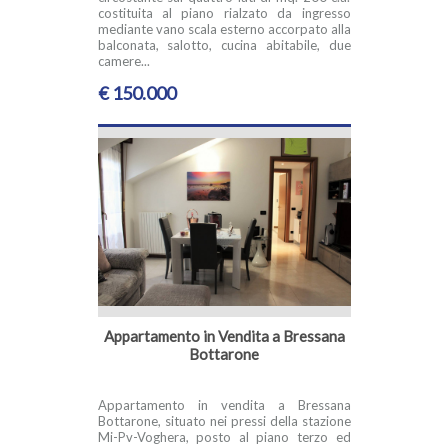
costituita al piano rialzato da ingresso
mediante vano scala esterno accorpato alla
balconata, salotto, cucina abitabile, due
camere...
€ 150.000
Appartamento in Vendita a Bressana
Bottarone
Appartamento in vendita a Bressana
Bottarone, situato nei pressi della stazione
Mi-Pv-Voghera, posto al piano terzo ed