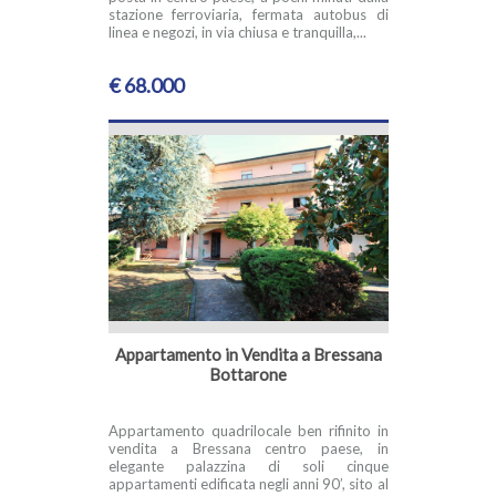
stazione ferroviaria, fermata autobus di
linea e negozi, in via chiusa e tranquilla,...
€ 68.000
Appartamento in Vendita a Bressana
Bottarone
Appartamento quadrilocale ben rifinito in
vendita a Bressana centro paese, in
elegante palazzina di soli cinque
appartamenti edificata negli anni 90’, sito al