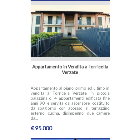
Appartamento in Vendita a Torricella
Verzate
Appartamento al piano primo ed ultimo in
vendita a Torricella Verzate, in piccola
palazzina di 4 appartamenti edificata fine
anni 90' e servita da ascensore, costituito
da soggiorno con accesso al terrazzino
esterno, cucina, disimpegno, due camere
da...
€ 95.000