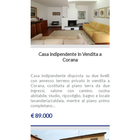
Casa indipendente in Vendita a
Corana
Casa indipendente disposta su due livelli
con annesso terreno privato in vendita a
Corana, costituita al piano terra da due
ingressi, salone con camino. cucina
abitabile, studio, ripostiglio, bagno e locale
lavanderia/caldaia, mentre al piano primo
completano...
€ 89.000