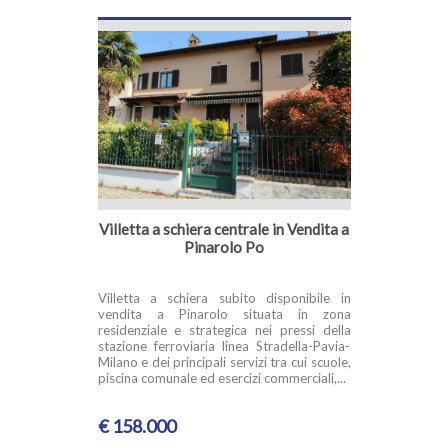
Villetta a schiera centrale in Vendita a
Pinarolo Po
Villetta a schiera subito disponibile in
vendita a Pinarolo situata in zona
residenziale e strategica nei pressi della
stazione ferroviaria linea Stradella-Pavia-
Milano e dei principali servizi tra cui scuole,
piscina comunale ed esercizi commerciali,...
€ 158.000