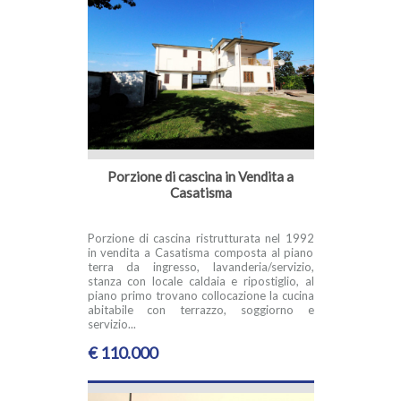
Porzione di cascina in Vendita a
Casatisma
Porzione di cascina ristrutturata nel 1992
in vendita a Casatisma composta al piano
terra da ingresso, lavanderia/servizio,
stanza con locale caldaia e ripostiglio, al
piano primo trovano collocazione la cucina
abitabile con terrazzo, soggiorno e
servizio...
€ 110.000