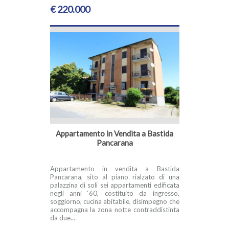
€ 220.000
Appartamento in Vendita a Bastida
Pancarana
Appartamento in vendita a Bastida
Pancarana, sito al piano rialzato di una
palazzina di soli sei appartamenti edificata
negli anni ‘60, costituito da ingresso,
soggiorno, cucina abitabile, disimpegno che
accompagna la zona notte contraddistinta
da due...