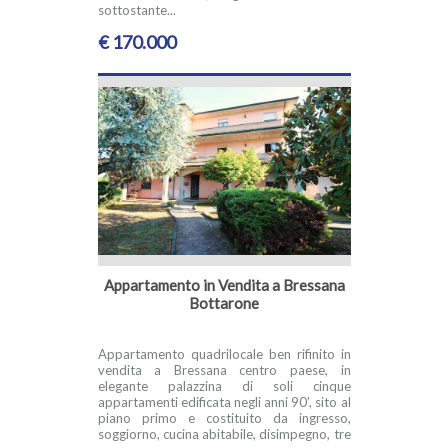
sottostante...
€ 170.000
Appartamento in Vendita a Bressana
Bottarone
Appartamento quadrilocale ben rifinito in
vendita a Bressana centro paese, in
elegante palazzina di soli cinque
appartamenti edificata negli anni 90’, sito al
piano primo e costituito da ingresso,
soggiorno, cucina abitabile, disimpegno, tre