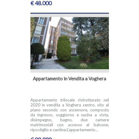
€ 48.000
Appartamento in Vendita a Voghera
Appartamento trilocale ristrutturato nel
2020 in vendita a Voghera centro, sito al
piano secondo con ascensore, composto
da ingresso, soggiorno e cucina a vista,
disimpegno, bagno, due camere
matrimoniali con accesso al balcone,
ripostiglio e cantina.L’appartamento...