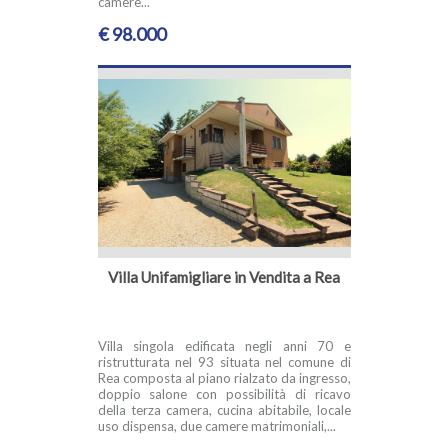
camere...
€ 98.000
Villa Unifamigliare in Vendita a Rea
Villa singola edificata negli anni 70 e
ristrutturata nel 93 situata nel comune di
Rea composta al piano rialzato da ingresso,
doppio salone con possibilità di ricavo
della terza camera, cucina abitabile, locale
uso dispensa, due camere matrimoniali,...