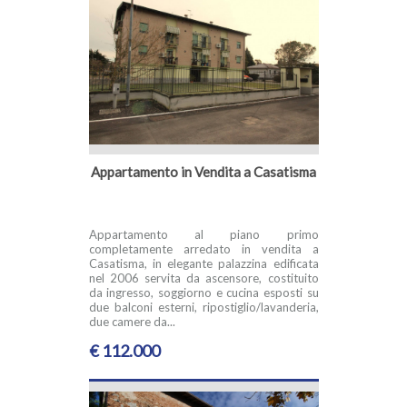
Appartamento in Vendita a Casatisma
Appartamento al piano primo
completamente arredato in vendita a
Casatisma, in elegante palazzina edificata
nel 2006 servita da ascensore, costituito
da ingresso, soggiorno e cucina esposti su
due balconi esterni, ripostiglio/lavanderia,
due camere da...
€ 112.000