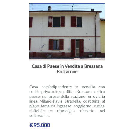
Casa di Paese in Vendita a Bressana
Bottarone
Casa semindipendente in vendita con
cortile privato in vendita a Bressana centro
paese, nei pressi della stazione ferroviaria
linea Milano-Pavia Stradella, costituita al
piano terra da ingresso, soggiorno, cucina
abitabile e ripostiglio ricavato nel
sottoscala...
€ 95.000