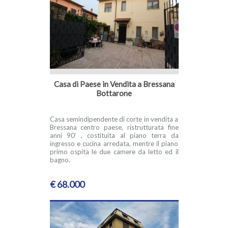
Casa di Paese in Vendita a Bressana
Bottarone
Casa semindipendente di corte in vendita a
Bressana centro paese, ristrutturata fine
anni 90’ , costituita al piano terra da
ingresso e cucina arredata, mentre il piano
primo ospita le due camere da letto ed il
bagno.
€ 68.000