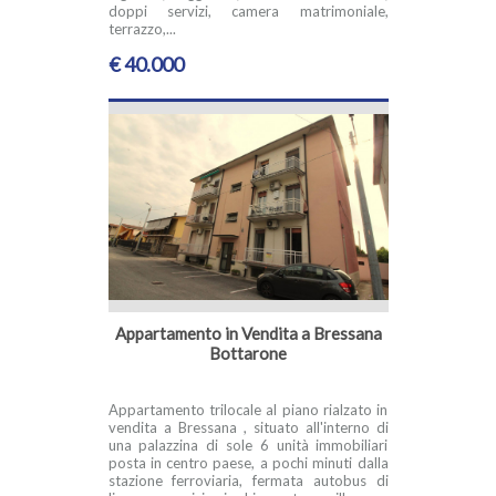
doppi servizi, camera matrimoniale,
terrazzo,...
€ 40.000
Appartamento in Vendita a Bressana
Bottarone
Appartamento trilocale al piano rialzato in
vendita a Bressana , situato all'interno di
una palazzina di sole 6 unità immobiliari
posta in centro paese, a pochi minuti dalla
stazione ferroviaria, fermata autobus di