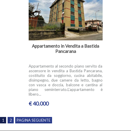
Appartamento in Vendita a Bastida
Pancarana
Appartamento al secondo piano servito da
ascensore in vendita a Bastida Pancarana,
costituito da soggiorno, cucina abitabile,
disimpegno, due camere da letto, bagno
con vasca e doccia, balcone e cantina al
piano seminterrato.L’appartamento è
libero...
€ 40.000
1
2
PAGINA SEGUENTE