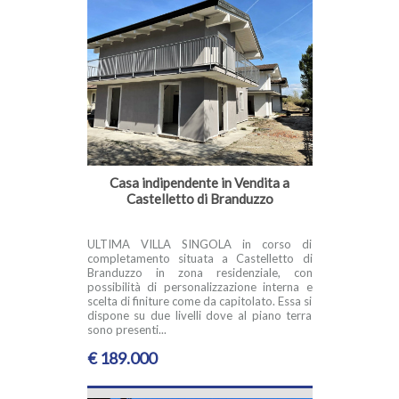
Casa indipendente in Vendita a
Castelletto di Branduzzo
ULTIMA VILLA SINGOLA in corso di
completamento situata a Castelletto di
Branduzzo in zona residenziale, con
possibilità di personalizzazione interna e
scelta di finiture come da capitolato. Essa si
dispone su due livelli dove al piano terra
sono presenti...
€ 189.000