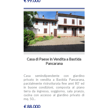
€ 99.000
Casa di Paese in Vendita a Bastida
Pancarana
Casa semindipendente con giardino
privato in vendita a Bastida Pancarana,
parzialmente ristrutturata fine anni 80’ ed
in buone condizioni, composta al piano
terra da ingresso, soggiorno, sala pranzo,
cucina con accesso al giardino privato di
mq. 50...
€ 88.000