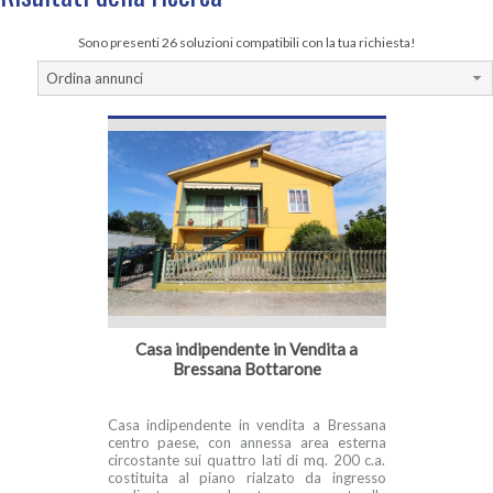
Sono presenti 26 soluzioni compatibili con la tua richiesta!
Ordina annunci
Casa indipendente in Vendita a
Bressana Bottarone
Casa indipendente in vendita a Bressana
centro paese, con annessa area esterna
circostante sui quattro lati di mq. 200 c.a.
costituita al piano rialzato da ingresso