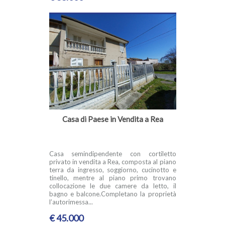
Casa di Paese in Vendita a Rea
Casa semindipendente con cortiletto
privato in vendita a Rea, composta al piano
terra da ingresso, soggiorno, cucinotto e
tinello, mentre al piano primo trovano
collocazione le due camere da letto, il
bagno e balcone.Completano la proprietà
l’autorimessa...
€ 45.000