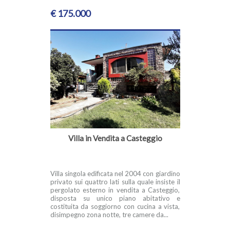
€ 175.000
Villa in Vendita a Casteggio
Villa singola edificata nel 2004 con giardino
privato sui quattro lati sulla quale insiste il
pergolato esterno in vendita a Casteggio,
disposta su unico piano abitativo e
costituita da soggiorno con cucina a vista,
disimpegno zona notte, tre camere da...